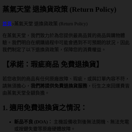
蒸氣天堂 退換貨政策 (Return Policy)
首頁
蒸氣天堂 退換貨政策 (Return Policy)
在蒸氣天堂，我們致力於為您提供最高品質的商品與購物體
驗。我們明白在網購過程中可能會遇到不可預期的狀況，因此
我們制定了以下退換貨政策，保障您的消費權益。
【承諾：瑕疵商品 免費退換貨】
若您收到的商品有任何原廠故障、瑕疵，或與訂單內容不符，
請無須擔心，
我們將提供免費退換貨服務
，衍生之來回運費皆
由蒸氣天堂全額負擔。
1. 適用免費退換貨之情況：
新品不良 (DOA)：
主機設備收到後無法開機、無法充電
或按鍵失靈等原廠硬體故障。