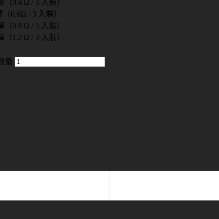
0.4 Ω / 3 入裝）
0.6Ω / 3 入裝）
0.8 Ω / 3 入裝）
1.2 Ω / 3 入裝）
 數量