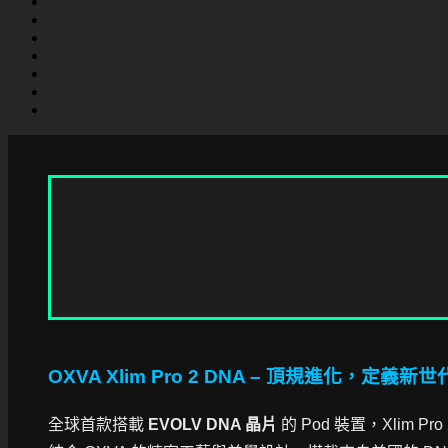
OXVA Xlim Pro 2 DNA – 頂規進化，定義新世代
全球首款搭載
EVOLV DNA 晶片
的 Pod 裝置，Xlim Pr