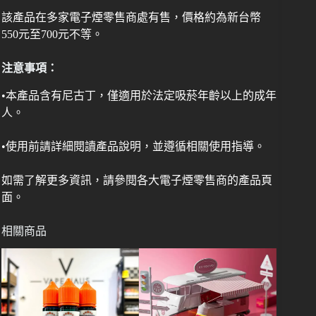
該產品在多家電子煙零售商處有售，價格約為新台幣
550元至700元不等。
注意事項：
•本產品含有尼古丁，僅適用於法定吸菸年齡以上的成年
人。
•使用前請詳細閱讀產品說明，並遵循相關使用指導。
如需了解更多資訊，請參閱各大電子煙零售商的產品頁
面。
相關商品