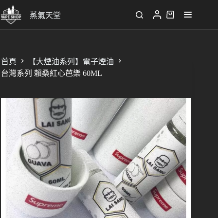
蒸氣天堂
首頁
【大煙油系列】電子煙油
台灣系列 賴桑紅心芭樂 60ML